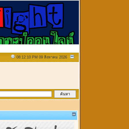
08:12:10 PM 09 สิงหาคม 2026