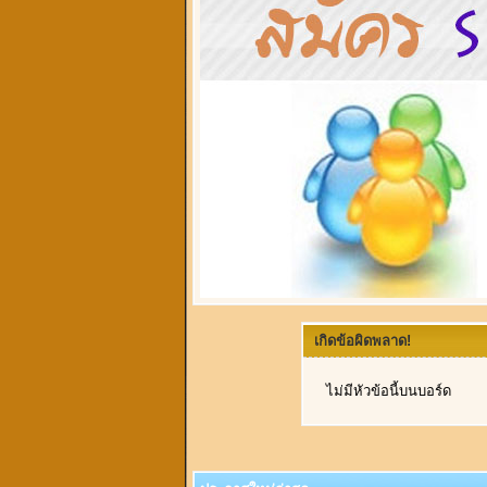
เกิดข้อผิดพลาด!
ไม่มีหัวข้อนี้บนบอร์ด