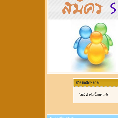
เกิดข้อผิดพลาด!
ไม่มีหัวข้อนี้บนบอร์ด