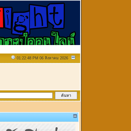
01:22:48 PM 06 สิงหาคม 2026