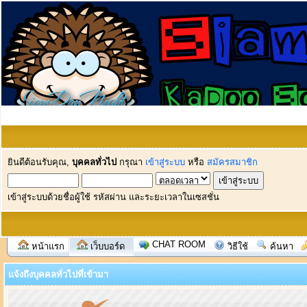
ยินดีต้อนรับคุณ,
บุคคลทั่วไป
กรุณา
เข้าสู่ระบบ
หรือ
สมัครสมาชิก
เข้าสู่ระบบด้วยชื่อผู้ใช้ รหัสผ่าน และระยะเวลาในเซสชั่น
CHAT ROOM
หน้าแรก
เว็บบอร์ด
วิธีใช้
ค้นหา
แจ้งถึงบุคคลทั่วไปที่เข้ามา