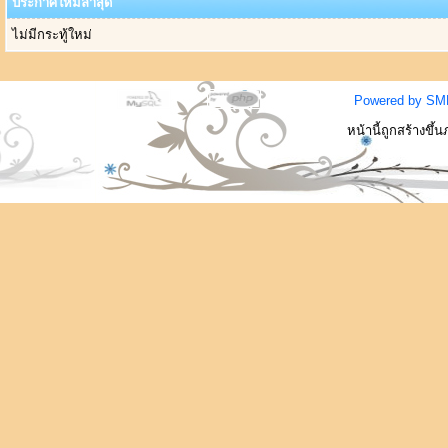
ประกาศใหม่ล่าสุด
ไม่มีกระทู้ใหม่
Powered by SM
หน้านี้ถูกสร้างขึ้