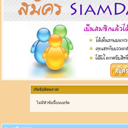
เกิดข้อผิดพลาด!
ไม่มีหัวข้อนี้บนบอร์ด