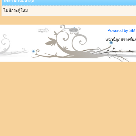
ประกาศใหม่ล่าสุด
ไม่มีกระทู้ใหม่
Powered by SM
หน้านี้ถูกสร้างขึ้