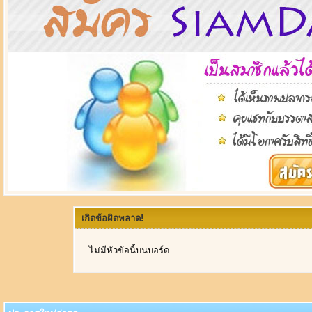
เกิดข้อผิดพลาด!
ไม่มีหัวข้อนี้บนบอร์ด