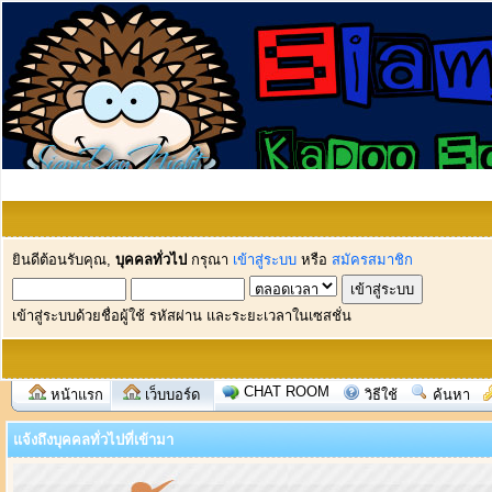
ยินดีต้อนรับคุณ,
บุคคลทั่วไป
กรุณา
เข้าสู่ระบบ
หรือ
สมัครสมาชิก
เข้าสู่ระบบด้วยชื่อผู้ใช้ รหัสผ่าน และระยะเวลาในเซสชั่น
CHAT ROOM
หน้าแรก
เว็บบอร์ด
วิธีใช้
ค้นหา
แจ้งถึงบุคคลทั่วไปที่เข้ามา