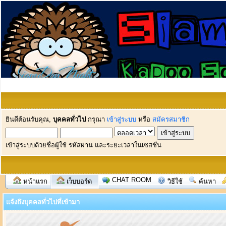
ยินดีต้อนรับคุณ,
บุคคลทั่วไป
กรุณา
เข้าสู่ระบบ
หรือ
สมัครสมาชิก
เข้าสู่ระบบด้วยชื่อผู้ใช้ รหัสผ่าน และระยะเวลาในเซสชั่น
CHAT ROOM
หน้าแรก
เว็บบอร์ด
วิธีใช้
ค้นหา
แจ้งถึงบุคคลทั่วไปที่เข้ามา