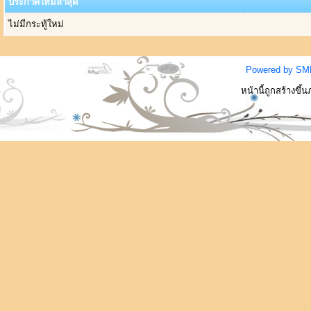
ประกาศใหม่ล่าสุด
ไม่มีกระทู้ใหม่
Powered by SM
หน้านี้ถูกสร้างขึ้