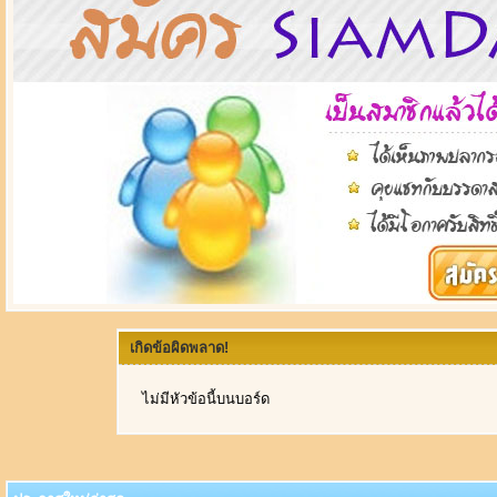
เกิดข้อผิดพลาด!
ไม่มีหัวข้อนี้บนบอร์ด