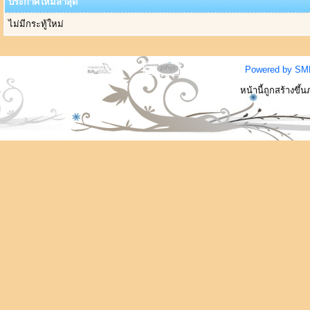
ประกาศใหม่ล่าสุด
ไม่มีกระทู้ใหม่
Powered by SM
หน้านี้ถูกสร้างขึ้