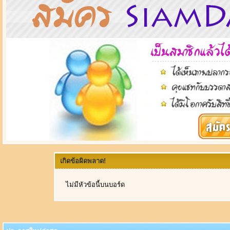
เกิดข้อผิดพลาด!
ไม่มีหัวข้อนี้บนบอร์ด