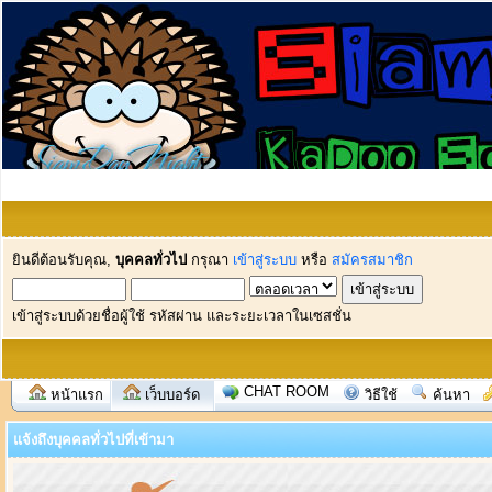
ยินดีต้อนรับคุณ,
บุคคลทั่วไป
กรุณา
เข้าสู่ระบบ
หรือ
สมัครสมาชิก
เข้าสู่ระบบด้วยชื่อผู้ใช้ รหัสผ่าน และระยะเวลาในเซสชั่น
CHAT ROOM
หน้าแรก
เว็บบอร์ด
วิธีใช้
ค้นหา
แจ้งถึงบุคคลทั่วไปที่เข้ามา