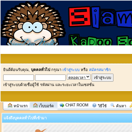
ยินดีต้อนรับคุณ,
บุคคลทั่วไป
กรุณา
เข้าสู่ระบบ
หรือ
สมัครสมาชิก
เข้าสู่ระบบด้วยชื่อผู้ใช้ รหัสผ่าน และระยะเวลาในเซสชั่น
CHAT ROOM
หน้าแรก
เว็บบอร์ด
วิธีใช้
ค้นหา
แจ้งถึงบุคคลทั่วไปที่เข้ามา