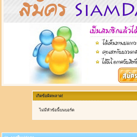
เกิดข้อผิดพลาด!
ไม่มีหัวข้อนี้บนบอร์ด