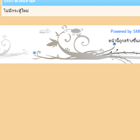
ประกาศใหม่ล่าสุด
ไม่มีกระทู้ใหม่
Powered by SM
หน้านี้ถูกสร้างขึ้