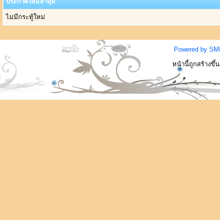
ประกาศใหม่ล่าสุด
ไม่มีกระทู้ใหม่
Powered by SM
หน้านี้ถูกสร้างขึ