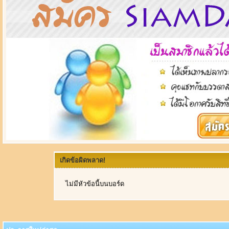
เกิดข้อผิดพลาด!
ไม่มีหัวข้อนี้บนบอร์ด