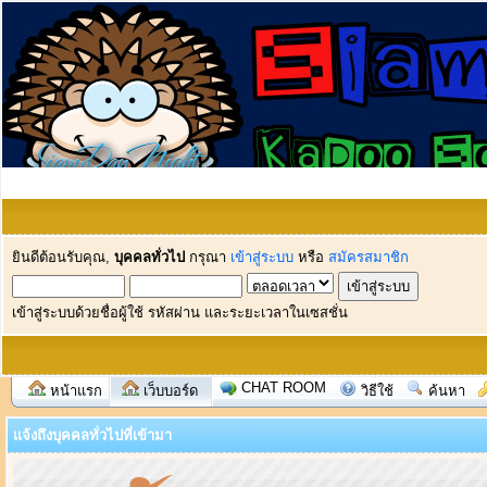
ยินดีต้อนรับคุณ,
บุคคลทั่วไป
กรุณา
เข้าสู่ระบบ
หรือ
สมัครสมาชิก
เข้าสู่ระบบด้วยชื่อผู้ใช้ รหัสผ่าน และระยะเวลาในเซสชั่น
CHAT ROOM
หน้าแรก
เว็บบอร์ด
วิธีใช้
ค้นหา
แจ้งถึงบุคคลทั่วไปที่เข้ามา