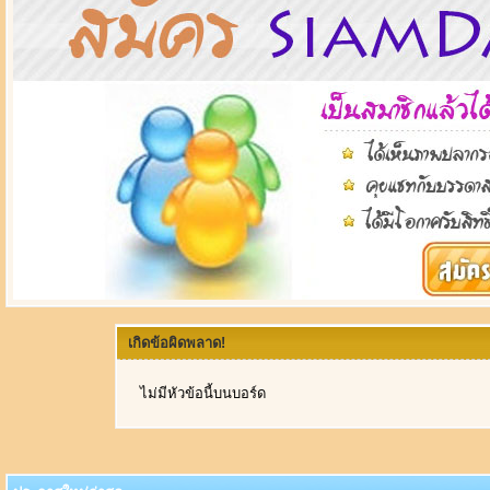
เกิดข้อผิดพลาด!
ไม่มีหัวข้อนี้บนบอร์ด