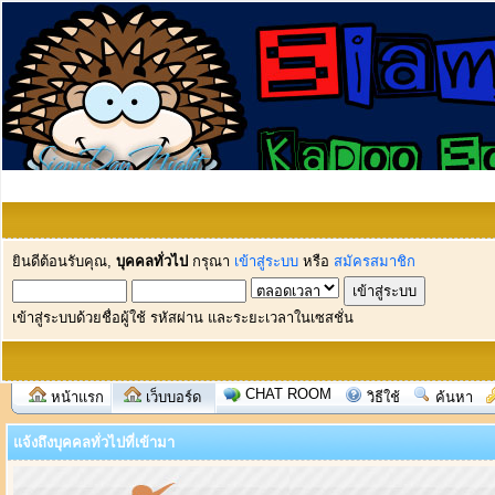
ยินดีต้อนรับคุณ,
บุคคลทั่วไป
กรุณา
เข้าสู่ระบบ
หรือ
สมัครสมาชิก
เข้าสู่ระบบด้วยชื่อผู้ใช้ รหัสผ่าน และระยะเวลาในเซสชั่น
CHAT ROOM
หน้าแรก
เว็บบอร์ด
วิธีใช้
ค้นหา
แจ้งถึงบุคคลทั่วไปที่เข้ามา