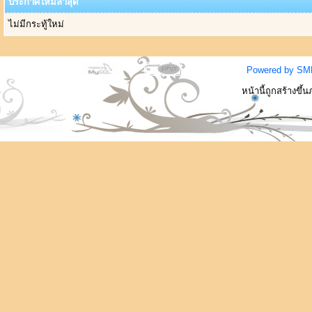
ประกาศใหม่ล่าสุด
ไม่มีกระทู้ใหม่
Powered by SM
หน้านี้ถูกสร้างขึ้