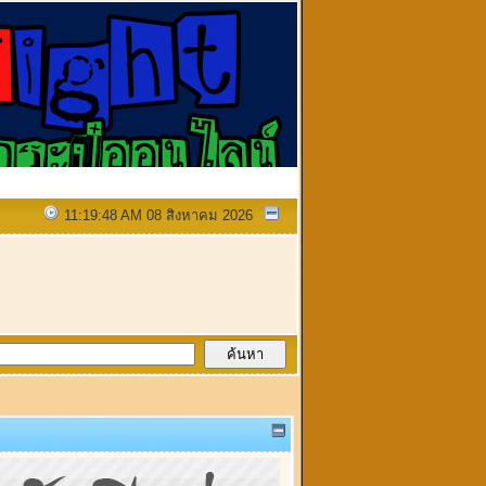
11:19:48 AM 08 สิงหาคม 2026