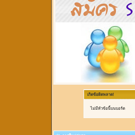
เกิดข้อผิดพลาด!
ไม่มีหัวข้อนี้บนบอร์ด