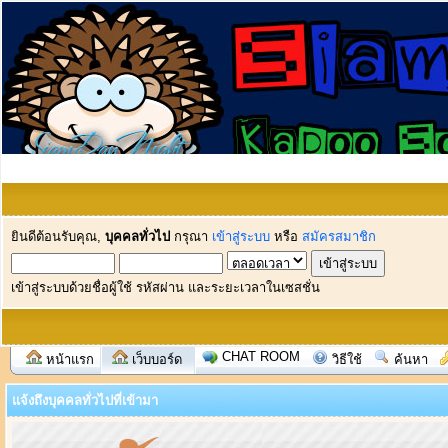
ยินดีต้อนรับคุณ,
บุคคลทั่วไป
กรุณา
เข้าสู่ระบบ
หรือ
สมัครสมาชิก
เข้าสู่ระบบด้วยชื่อผู้ใช้ รหัสผ่าน และระยะเวลาในเซสชั่น
CHAT ROOM
หน้าแรก
เว็บบอร์ด
วิธีใช้
ค้นหา
แจ้งถึงบุคคลทั่วไปที่เข้ามา