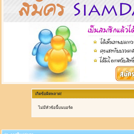
เกิดข้อผิดพลาด!
ไม่มีหัวข้อนี้บนบอร์ด