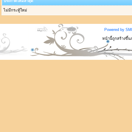
ประกาศใหม่ล่าสุด
ไม่มีกระทู้ใหม่
Powered by SM
หน้านี้ถูกสร้างขึ้