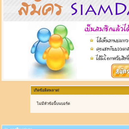
เกิดข้อผิดพลาด!
ไม่มีหัวข้อนี้บนบอร์ด