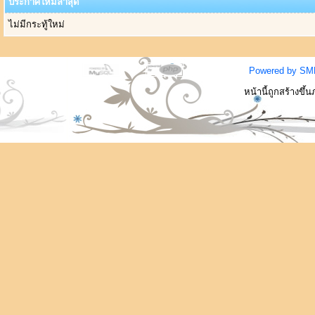
ประกาศใหม่ล่าสุด
ไม่มีกระทู้ใหม่
Powered by SM
หน้านี้ถูกสร้างขึ้