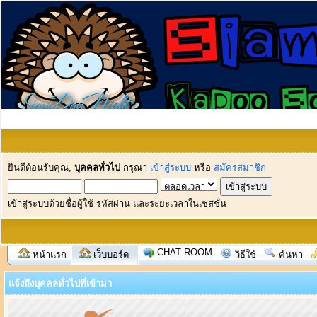
ยินดีต้อนรับคุณ,
บุคคลทั่วไป
กรุณา
เข้าสู่ระบบ
หรือ
สมัครสมาชิก
เข้าสู่ระบบด้วยชื่อผู้ใช้ รหัสผ่าน และระยะเวลาในเซสชั่น
CHAT ROOM
หน้าแรก
เว็บบอร์ด
วิธีใช้
ค้นหา
แจ้งถึงบุคคลทั่วไปที่เข้ามา