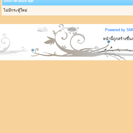
ประกาศใหม่ล่าสุด
ไม่มีกระทู้ใหม่
Powered by SM
หน้านี้ถูกสร้างขึ้