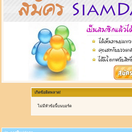
เกิดข้อผิดพลาด!
ไม่มีหัวข้อนี้บนบอร์ด