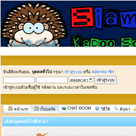
ยินดีต้อนรับคุณ,
บุคคลทั่วไป
กรุณา
เข้าสู่ระบบ
หรือ
สมัครสมาชิก
เข้าสู่ระบบด้วยชื่อผู้ใช้ รหัสผ่าน และระยะเวลาในเซสชั่น
CHAT ROOM
หน้าแรก
เว็บบอร์ด
วิธีใช้
ค้นหา
แจ้งถึงบุคคลทั่วไปที่เข้ามา