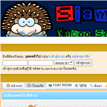
ยินดีต้อนรับคุณ,
บุคคลทั่วไป
กรุณา
เข้าสู่ระบบ
หรือ
สมัครสมาชิก
เข้าสู่ระบบด้วยชื่อผู้ใช้ รหัสผ่าน และระยะเวลาในเซสชั่น
CHAT ROOM
หน้าแรก
เว็บบอร์ด
วิธีใช้
ค้นหา
แจ้งถึงบุคคลทั่วไปที่เข้ามา