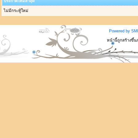
ประกาศใหม่ล่าสุด
ไม่มีกระทู้ใหม่
Powered by SM
หน้านี้ถูกสร้างขึ้