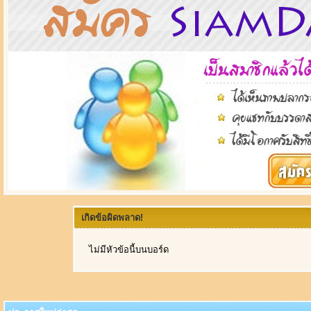
เกิดข้อผิดพลาด!
ไม่มีหัวข้อนี้บนบอร์ด