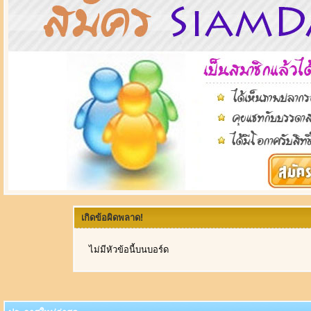
เกิดข้อผิดพลาด!
ไม่มีหัวข้อนี้บนบอร์ด