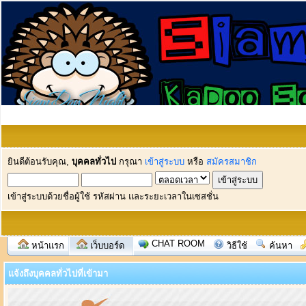
ยินดีต้อนรับคุณ,
บุคคลทั่วไป
กรุณา
เข้าสู่ระบบ
หรือ
สมัครสมาชิก
เข้าสู่ระบบด้วยชื่อผู้ใช้ รหัสผ่าน และระยะเวลาในเซสชั่น
CHAT ROOM
หน้าแรก
เว็บบอร์ด
วิธีใช้
ค้นหา
แจ้งถึงบุคคลทั่วไปที่เข้ามา