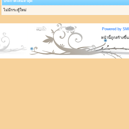
ประกาศใหม่ล่าสุด
ไม่มีกระทู้ใหม่
Powered by SM
หน้านี้ถูกสร้างขึ