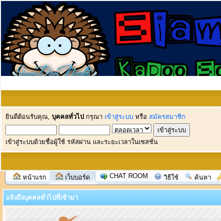
ยินดีต้อนรับคุณ,
บุคคลทั่วไป
กรุณา
เข้าสู่ระบบ
หรือ
สมัครสมาชิก
เข้าสู่ระบบด้วยชื่อผู้ใช้ รหัสผ่าน และระยะเวลาในเซสชั่น
CHAT ROOM
หน้าแรก
เว็บบอร์ด
วิธีใช้
ค้นหา
แจ้งถึงบุคคลทั่วไปที่เข้ามา