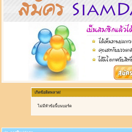
เกิดข้อผิดพลาด!
ไม่มีหัวข้อนี้บนบอร์ด