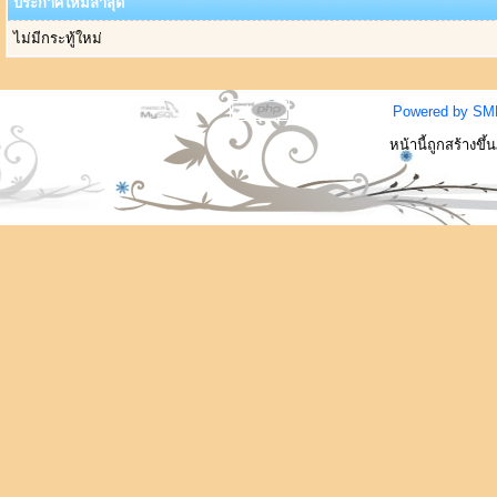
ประกาศใหม่ล่าสุด
ไม่มีกระทู้ใหม่
Powered by SM
หน้านี้ถูกสร้างขึ