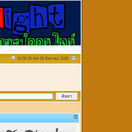
10:30:20 AM 08 สิงหาคม 2026