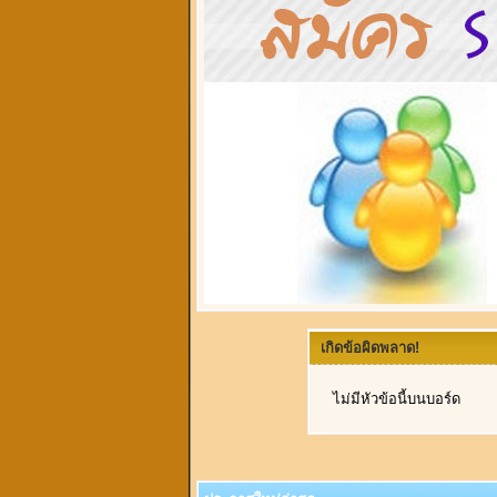
เกิดข้อผิดพลาด!
ไม่มีหัวข้อนี้บนบอร์ด