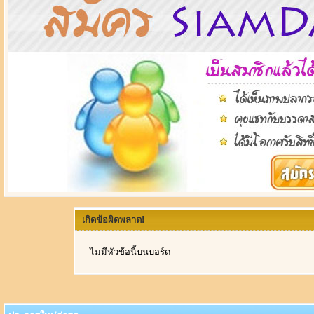
เกิดข้อผิดพลาด!
ไม่มีหัวข้อนี้บนบอร์ด