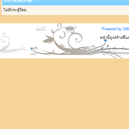
ประกาศใหม่ล่าสุด
ไม่มีกระทู้ใหม่
Powered by SM
หน้านี้ถูกสร้างขึ้