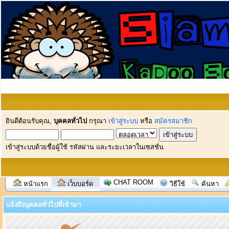
ยินดีต้อนรับคุณ,
บุคคลทั่วไป
กรุณา
เข้าสู่ระบบ
หรือ
สมัครสมาชิก
เข้าสู่ระบบด้วยชื่อผู้ใช้ รหัสผ่าน และระยะเวลาในเซสชั่น
CHAT ROOM
หน้าแรก
เว็บบอร์ด
วิธีใช้
ค้นหา
แจ้งถึงบุคคลทั่วไปที่เข้ามา