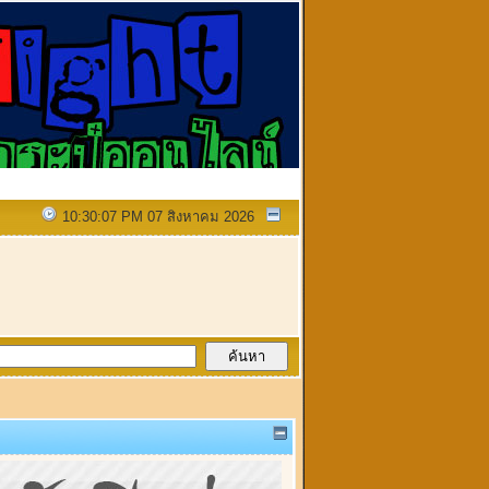
10:30:07 PM 07 สิงหาคม 2026