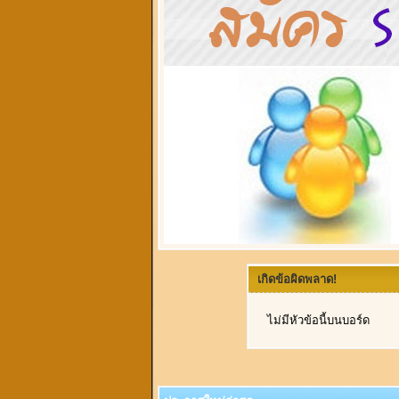
เกิดข้อผิดพลาด!
ไม่มีหัวข้อนี้บนบอร์ด