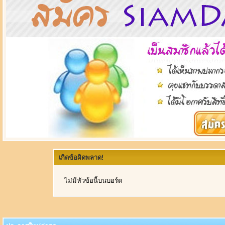
เกิดข้อผิดพลาด!
ไม่มีหัวข้อนี้บนบอร์ด