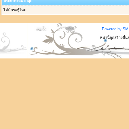
ประกาศใหม่ล่าสุด
ไม่มีกระทู้ใหม่
Powered by SM
หน้านี้ถูกสร้างขึ้