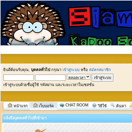
ยินดีต้อนรับคุณ,
บุคคลทั่วไป
กรุณา
เข้าสู่ระบบ
หรือ
สมัครสมาชิก
เข้าสู่ระบบด้วยชื่อผู้ใช้ รหัสผ่าน และระยะเวลาในเซสชั่น
CHAT ROOM
หน้าแรก
เว็บบอร์ด
วิธีใช้
ค้นหา
แจ้งถึงบุคคลทั่วไปที่เข้ามา