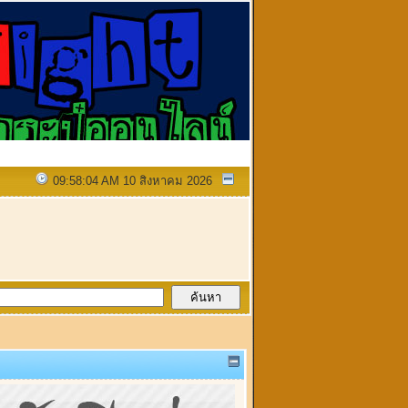
09:58:04 AM 10 สิงหาคม 2026