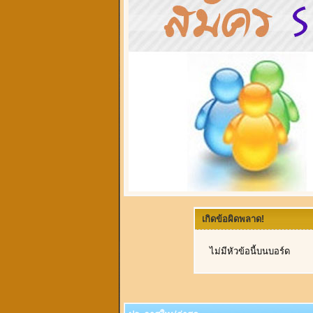
เกิดข้อผิดพลาด!
ไม่มีหัวข้อนี้บนบอร์ด