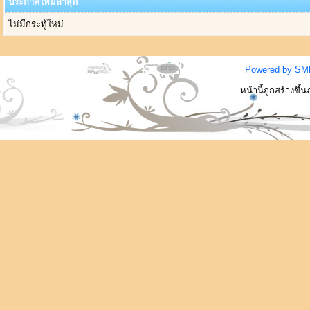
ประกาศใหม่ล่าสุด
ไม่มีกระทู้ใหม่
Powered by SM
หน้านี้ถูกสร้างขึ้