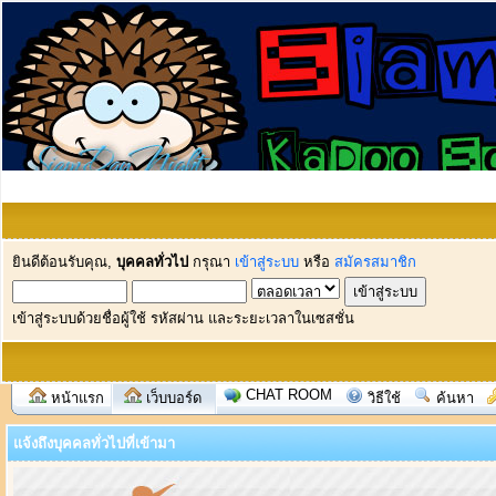
ยินดีต้อนรับคุณ,
บุคคลทั่วไป
กรุณา
เข้าสู่ระบบ
หรือ
สมัครสมาชิก
เข้าสู่ระบบด้วยชื่อผู้ใช้ รหัสผ่าน และระยะเวลาในเซสชั่น
CHAT ROOM
หน้าแรก
เว็บบอร์ด
วิธีใช้
ค้นหา
แจ้งถึงบุคคลทั่วไปที่เข้ามา