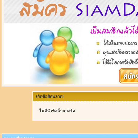
เกิดข้อผิดพลาด!
ไม่มีหัวข้อนี้บนบอร์ด