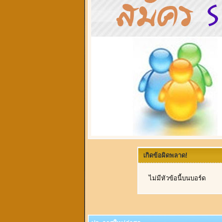
เกิดข้อผิดพลาด!
ไม่มีหัวข้อนี้บนบอร์ด