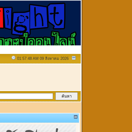
01:57:48 AM 09 สิงหาคม 2026