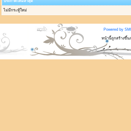
ประกาศใหม่ล่าสุด
ไม่มีกระทู้ใหม่
Powered by SM
หน้านี้ถูกสร้างขึ้