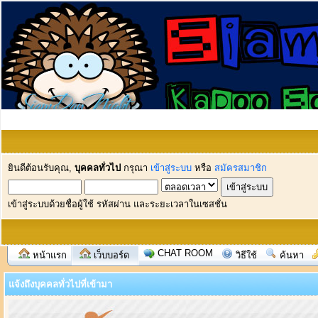
ยินดีต้อนรับคุณ,
บุคคลทั่วไป
กรุณา
เข้าสู่ระบบ
หรือ
สมัครสมาชิก
เข้าสู่ระบบด้วยชื่อผู้ใช้ รหัสผ่าน และระยะเวลาในเซสชั่น
CHAT ROOM
หน้าแรก
เว็บบอร์ด
วิธีใช้
ค้นหา
แจ้งถึงบุคคลทั่วไปที่เข้ามา