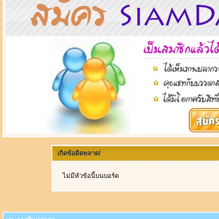
เกิดข้อผิดพลาด!
ไม่มีหัวข้อนี้บนบอร์ด