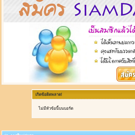
เกิดข้อผิดพลาด!
ไม่มีหัวข้อนี้บนบอร์ด