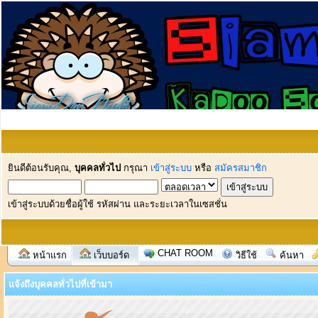
ยินดีต้อนรับคุณ,
บุคคลทั่วไป
กรุณา
เข้าสู่ระบบ
หรือ
สมัครสมาชิก
เข้าสู่ระบบด้วยชื่อผู้ใช้ รหัสผ่าน และระยะเวลาในเซสชั่น
CHAT ROOM
หน้าแรก
เว็บบอร์ด
วิธีใช้
ค้นหา
แจ้งถึงบุคคลทั่วไปที่เข้ามา