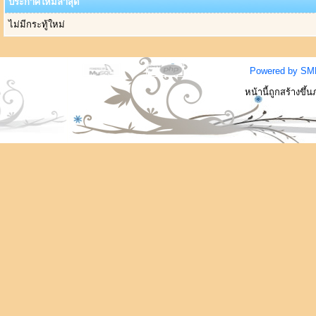
ประกาศใหม่ล่าสุด
ไม่มีกระทู้ใหม่
Powered by SM
หน้านี้ถูกสร้างขึ้