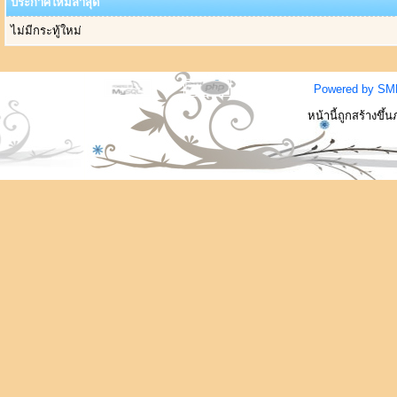
ประกาศใหม่ล่าสุด
ไม่มีกระทู้ใหม่
Powered by SM
หน้านี้ถูกสร้างขึ้