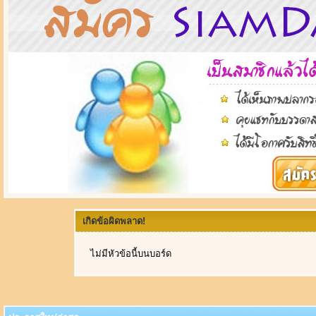
เกิดข้อผิดพลาด!
ไม่มีหัวข้อนี้บนบอร์ด