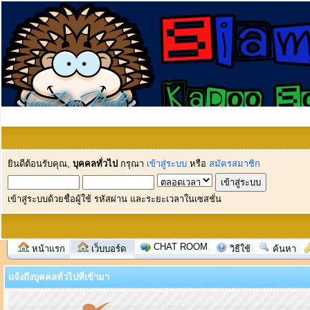
ยินดีต้อนรับคุณ,
บุคคลทั่วไป
กรุณา
เข้าสู่ระบบ
หรือ
สมัครสมาชิก
เข้าสู่ระบบด้วยชื่อผู้ใช้ รหัสผ่าน และระยะเวลาในเซสชั่น
CHAT ROOM
หน้าแรก
เว็บบอร์ด
วิธีใช้
ค้นหา
แจ้งถึงบุคคลทั่วไปที่เข้ามา