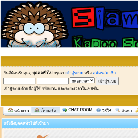
ยินดีต้อนรับคุณ,
บุคคลทั่วไป
กรุณา
เข้าสู่ระบบ
หรือ
สมัครสมาชิก
เข้าสู่ระบบด้วยชื่อผู้ใช้ รหัสผ่าน และระยะเวลาในเซสชั่น
CHAT ROOM
หน้าแรก
เว็บบอร์ด
วิธีใช้
ค้นหา
แจ้งถึงบุคคลทั่วไปที่เข้ามา