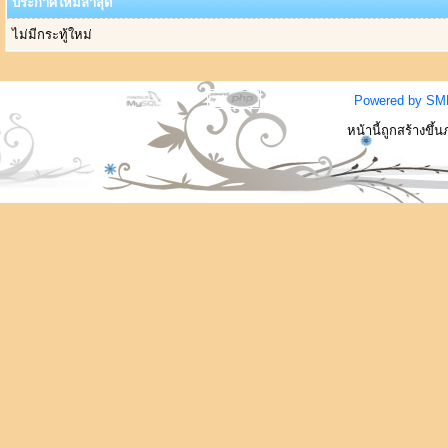
ประกาศใหม่ล่าสุด
ไม่มีกระทู้ใหม่
Powered by SM
หน้านี้ถูกสร้างขึ้