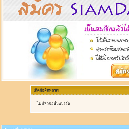
เกิดข้อผิดพลาด!
ไม่มีหัวข้อนี้บนบอร์ด