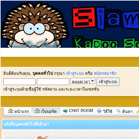
ยินดีต้อนรับคุณ,
บุคคลทั่วไป
กรุณา
เข้าสู่ระบบ
หรือ
สมัครสมาชิก
เข้าสู่ระบบด้วยชื่อผู้ใช้ รหัสผ่าน และระยะเวลาในเซสชั่น
CHAT ROOM
หน้าแรก
เว็บบอร์ด
วิธีใช้
ค้นหา
แจ้งถึงบุคคลทั่วไปที่เข้ามา