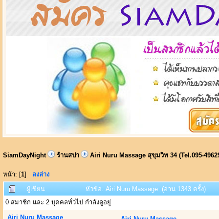
SiamDayNight
ร้านสปา
Airi Nuru Massage สุขุมวิท 34 (Tel.095-4962
หน้า: [
1
]
ลงล่าง
ผู้เขียน
หัวข้อ: Airi Nuru Massage (อ่าน 1343 ครั้ง)
0 สมาชิก และ 2 บุคคลทั่วไป กำลังดูอยู่
Airi Nuru Massage
Airi Nuru Massage