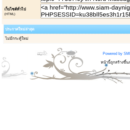
เว็บไซต์ทั่วไป
(HTML)
ประกาศใหม่ล่าสุด
ไม่มีกระทู้ใหม่
Powered by SM
หน้านี้ถูกสร้างขึ้