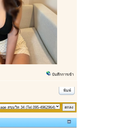
บันทึกการเข้า
พิมพ์