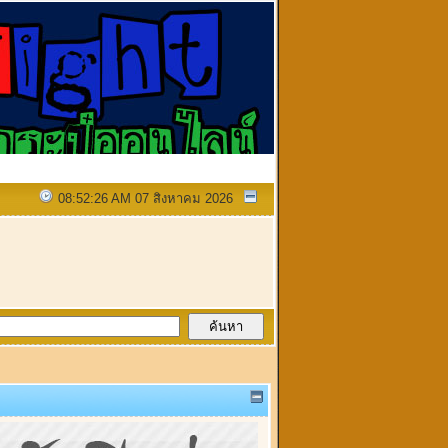
08:52:26 AM 07 สิงหาคม 2026