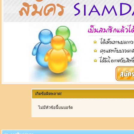
เกิดข้อผิดพลาด!
ไม่มีหัวข้อนี้บนบอร์ด