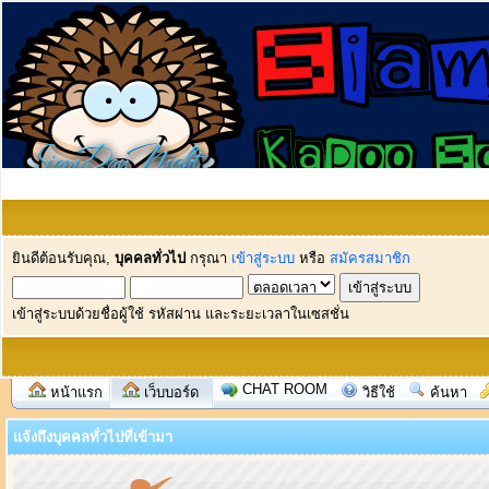
ยินดีต้อนรับคุณ,
บุคคลทั่วไป
กรุณา
เข้าสู่ระบบ
หรือ
สมัครสมาชิก
เข้าสู่ระบบด้วยชื่อผู้ใช้ รหัสผ่าน และระยะเวลาในเซสชั่น
CHAT ROOM
หน้าแรก
เว็บบอร์ด
วิธีใช้
ค้นหา
แจ้งถึงบุคคลทั่วไปที่เข้ามา