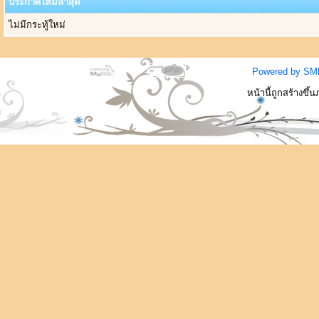
ประกาศใหม่ล่าสุด
ไม่มีกระทู้ใหม่
Powered by SM
หน้านี้ถูกสร้างขึ้