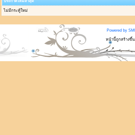
ประกาศใหม่ล่าสุด
ไม่มีกระทู้ใหม่
Powered by SM
หน้านี้ถูกสร้างขึ