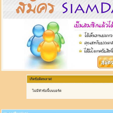
เกิดข้อผิดพลาด!
ไม่มีหัวข้อนี้บนบอร์ด