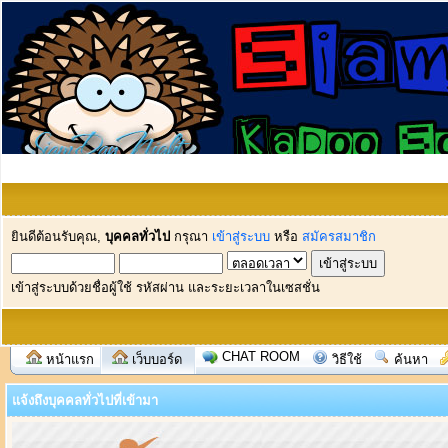
ยินดีต้อนรับคุณ,
บุคคลทั่วไป
กรุณา
เข้าสู่ระบบ
หรือ
สมัครสมาชิก
เข้าสู่ระบบด้วยชื่อผู้ใช้ รหัสผ่าน และระยะเวลาในเซสชั่น
CHAT ROOM
หน้าแรก
เว็บบอร์ด
วิธีใช้
ค้นหา
แจ้งถึงบุคคลทั่วไปที่เข้ามา