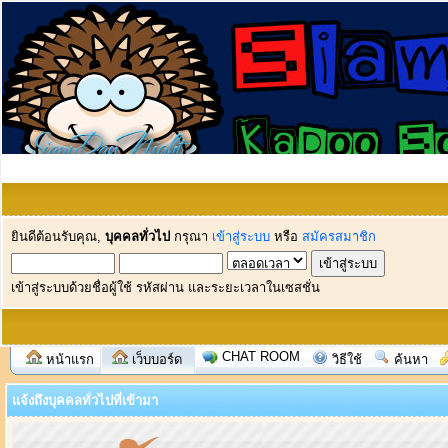
ยินดีต้อนรับคุณ,
บุคคลทั่วไป
กรุณา
เข้าสู่ระบบ
หรือ
สมัครสมาชิก
เข้าสู่ระบบด้วยชื่อผู้ใช้ รหัสผ่าน และระยะเวลาในเซสชั่น
CHAT ROOM
หน้าแรก
เว็บบอร์ด
วิธีใช้
ค้นหา
แจ้งถึงบุคคลทั่วไปที่เข้ามา