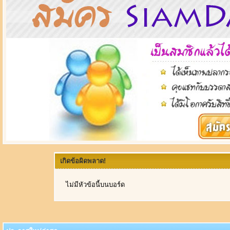
เกิดข้อผิดพลาด!
ไม่มีหัวข้อนี้บนบอร์ด