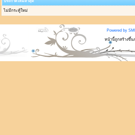
ประกาศใหม่ล่าสุด
ไม่มีกระทู้ใหม่
Powered by SM
หน้านี้ถูกสร้างขึ้