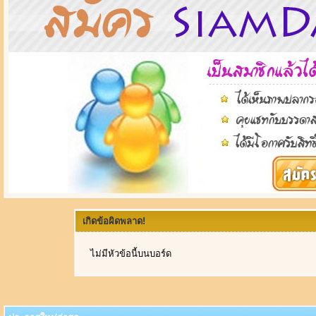
เกิดข้อผิดพลาด!
ไม่มีหัวข้อนี้บนบอร์ด