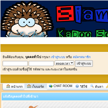
ยินดีต้อนรับคุณ,
บุคคลทั่วไป
กรุณา
เข้าสู่ระบบ
หรือ
สมัครสมาชิก
เข้าสู่ระบบด้วยชื่อผู้ใช้ รหัสผ่าน และระยะเวลาในเซสชั่น
CHAT ROOM
หน้าแรก
เว็บบอร์ด
วิธีใช้
ค้นหา
แจ้งถึงบุคคลทั่วไปที่เข้ามา