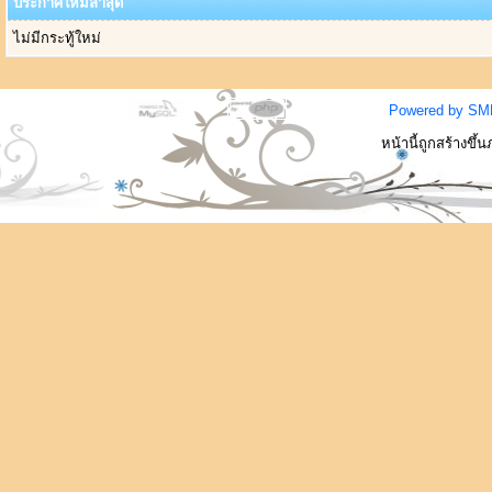
ประกาศใหม่ล่าสุด
ไม่มีกระทู้ใหม่
Powered by SM
หน้านี้ถูกสร้างขึ้