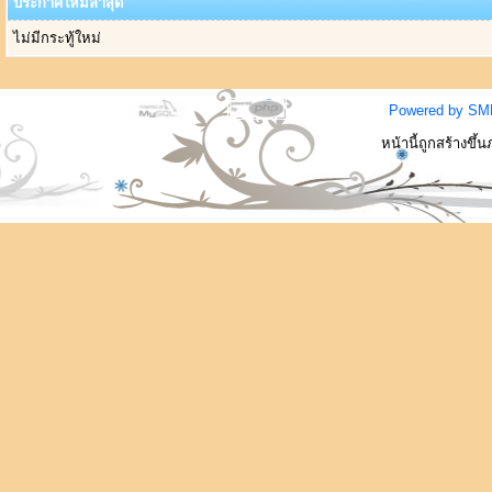
ประกาศใหม่ล่าสุด
ไม่มีกระทู้ใหม่
Powered by SM
หน้านี้ถูกสร้างขึ้