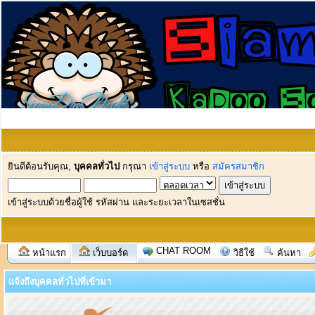
ยินดีต้อนรับคุณ,
บุคคลทั่วไป
กรุณา
เข้าสู่ระบบ
หรือ
สมัครสมาชิก
เข้าสู่ระบบด้วยชื่อผู้ใช้ รหัสผ่าน และระยะเวลาในเซสชั่น
CHAT ROOM
หน้าแรก
เว็บบอร์ด
วิธีใช้
ค้นหา
แจ้งถึงบุคคลทั่วไปที่เข้ามา