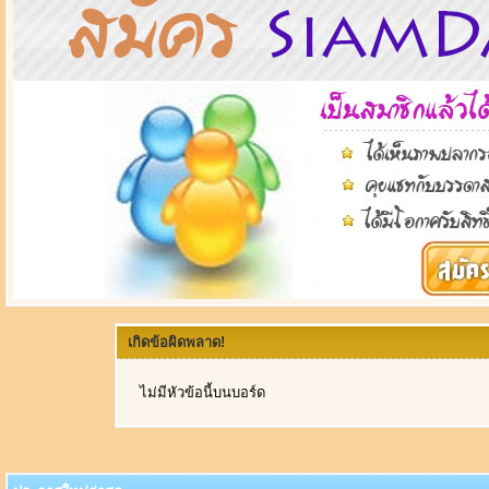
เกิดข้อผิดพลาด!
ไม่มีหัวข้อนี้บนบอร์ด