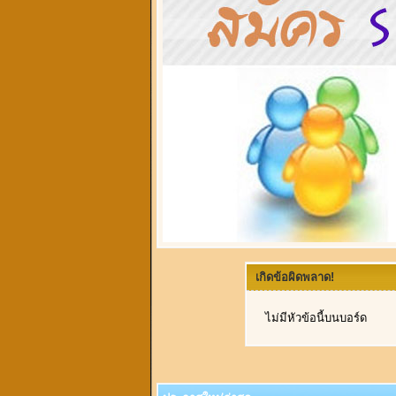
เกิดข้อผิดพลาด!
ไม่มีหัวข้อนี้บนบอร์ด