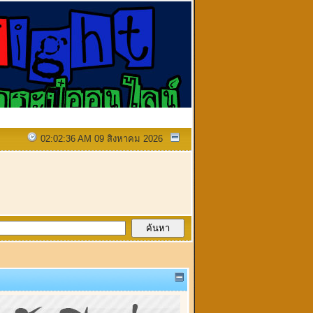
02:02:36 AM 09 สิงหาคม 2026