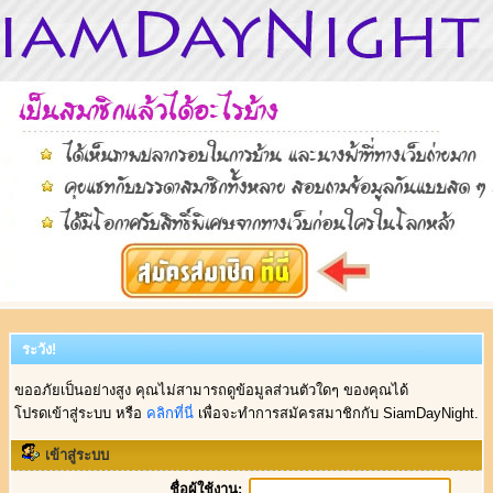
ระวัง!
ขออภัยเป็นอย่างสูง คุณไม่สามารถดูข้อมูลส่วนตัวใดๆ ของคุณได้
โปรดเข้าสู่ระบบ หรือ
คลิกที่นี่
เพื่อจะทำการสมัครสมาชิกกับ SiamDayNight.
เข้าสู่ระบบ
ชื่อผู้ใช้งาน: