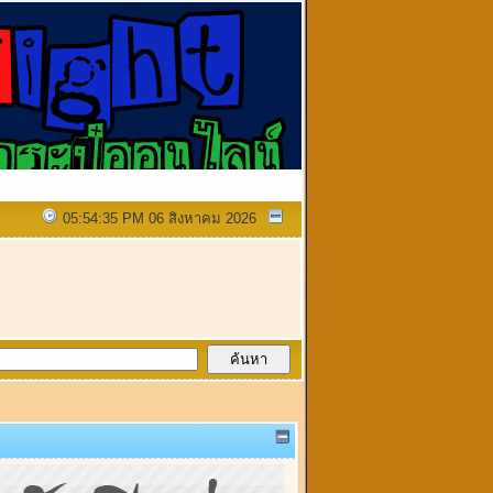
05:54:35 PM 06 สิงหาคม 2026