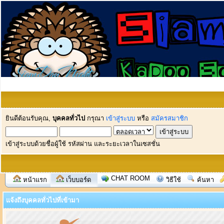
ยินดีต้อนรับคุณ,
บุคคลทั่วไป
กรุณา
เข้าสู่ระบบ
หรือ
สมัครสมาชิก
เข้าสู่ระบบด้วยชื่อผู้ใช้ รหัสผ่าน และระยะเวลาในเซสชั่น
CHAT ROOM
หน้าแรก
เว็บบอร์ด
วิธีใช้
ค้นหา
แจ้งถึงบุคคลทั่วไปที่เข้ามา