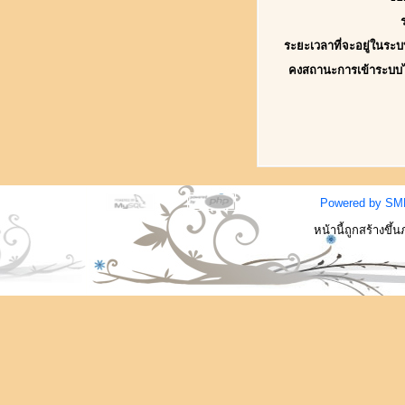
ระยะเวลาที่จะอยู่ในระบ
คงสถานะการเข้าระบบ
Powered by SM
หน้านี้ถูกสร้างขึ้