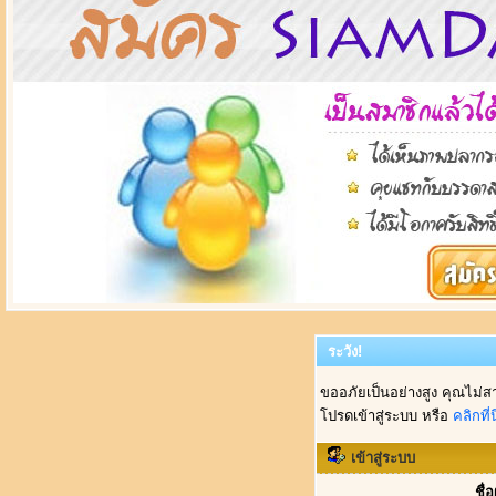
ระวัง!
ขออภัยเป็นอย่างสูง คุณไม่ส
โปรดเข้าสู่ระบบ หรือ
คลิกที่นี
เข้าสู่ระบบ
ชื่