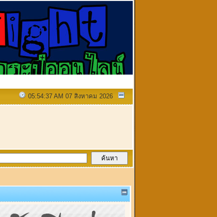
05:54:37 AM 07 สิงหาคม 2026