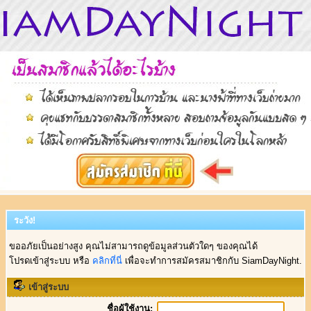
ระวัง!
ขออภัยเป็นอย่างสูง คุณไม่สามารถดูข้อมูลส่วนตัวใดๆ ของคุณได้
โปรดเข้าสู่ระบบ หรือ
คลิกที่นี่
เพื่อจะทำการสมัครสมาชิกกับ SiamDayNight.
เข้าสู่ระบบ
ชื่อผู้ใช้งาน: