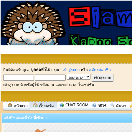
ยินดีต้อนรับคุณ,
บุคคลทั่วไป
กรุณา
เข้าสู่ระบบ
หรือ
สมัครสมาชิก
เข้าสู่ระบบด้วยชื่อผู้ใช้ รหัสผ่าน และระยะเวลาในเซสชั่น
CHAT ROOM
หน้าแรก
เว็บบอร์ด
วิธีใช้
ค้นหา
แจ้งถึงบุคคลทั่วไปที่เข้ามา