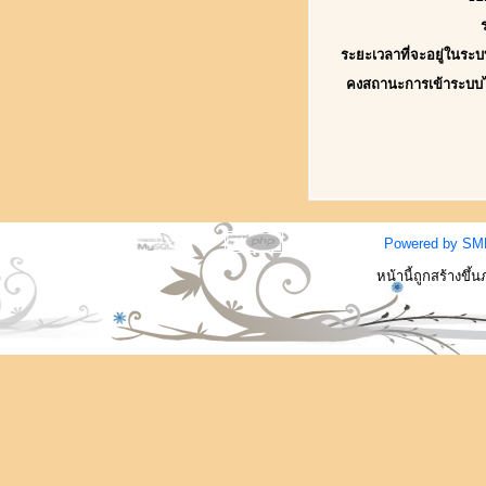
ระยะเวลาที่จะอยู่ในระบ
คงสถานะการเข้าระบบ
Powered by SM
หน้านี้ถูกสร้างขึ้