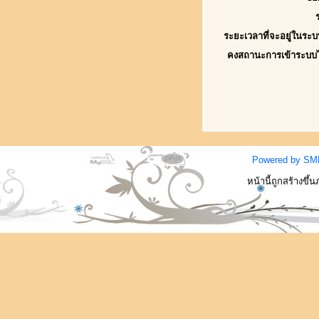
ระยะเวลาที่จะอยู่ในระบ
คงสถานะการเข้าระบบ
Powered by SM
หน้านี้ถูกสร้างขึ้