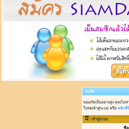
ระวัง!
ขออภัยเป็นอย่างสูง คุณไม่ส
โปรดเข้าสู่ระบบ หรือ
คลิกที่นี
เข้าสู่ระบบ
ชื่