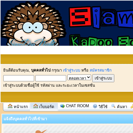
ยินดีต้อนรับคุณ,
บุคคลทั่วไป
กรุณา
เข้าสู่ระบบ
หรือ
สมัครสมาชิก
เข้าสู่ระบบด้วยชื่อผู้ใช้ รหัสผ่าน และระยะเวลาในเซสชั่น
CHAT ROOM
หน้าแรก
เว็บบอร์ด
วิธีใช้
ค้นหา
แจ้งถึงบุคคลทั่วไปที่เข้ามา