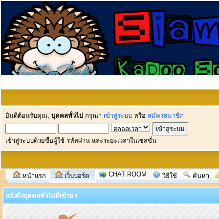
ยินดีต้อนรับคุณ,
บุคคลทั่วไป
กรุณา
เข้าสู่ระบบ
หรือ
สมัครสมาชิก
เข้าสู่ระบบด้วยชื่อผู้ใช้ รหัสผ่าน และระยะเวลาในเซสชั่น
CHAT ROOM
หน้าแรก
เว็บบอร์ด
วิธีใช้
ค้นหา
แจ้งถึงบุคคลทั่วไปที่เข้ามา