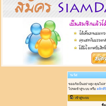
ระวัง!
ขออภัยเป็นอย่างสูง คุณไม่ส
โปรดเข้าสู่ระบบ หรือ
คลิกที่นี
เข้าสู่ระบบ
ชื่