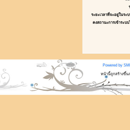
ระยะเวลาที่จะอยู่ในระบ
คงสถานะการเข้าระบบ
Powered by SM
หน้านี้ถูกสร้างขึ้