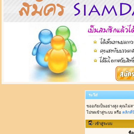
ระวัง!
ขออภัยเป็นอย่างสูง คุณไม่ส
โปรดเข้าสู่ระบบ หรือ
คลิกที่นี
เข้าสู่ระบบ
ชื่