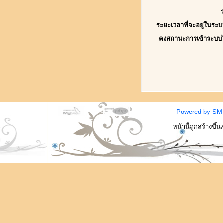
ระยะเวลาที่จะอยู่ในระบ
คงสถานะการเข้าระบบ
Powered by SM
หน้านี้ถูกสร้างขึ้