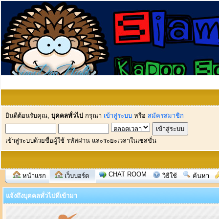
ยินดีต้อนรับคุณ,
บุคคลทั่วไป
กรุณา
เข้าสู่ระบบ
หรือ
สมัครสมาชิก
เข้าสู่ระบบด้วยชื่อผู้ใช้ รหัสผ่าน และระยะเวลาในเซสชั่น
CHAT ROOM
หน้าแรก
เว็บบอร์ด
วิธีใช้
ค้นหา
แจ้งถึงบุคคลทั่วไปที่เข้ามา