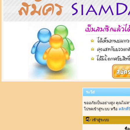
ระวัง!
ขออภัยเป็นอย่างสูง คุณไม่ส
โปรดเข้าสู่ระบบ หรือ
คลิกที่นี
เข้าสู่ระบบ
ชื่