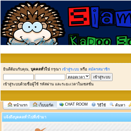
ยินดีต้อนรับคุณ,
บุคคลทั่วไป
กรุณา
เข้าสู่ระบบ
หรือ
สมัครสมาชิก
เข้าสู่ระบบด้วยชื่อผู้ใช้ รหัสผ่าน และระยะเวลาในเซสชั่น
CHAT ROOM
หน้าแรก
เว็บบอร์ด
วิธีใช้
ค้นหา
แจ้งถึงบุคคลทั่วไปที่เข้ามา