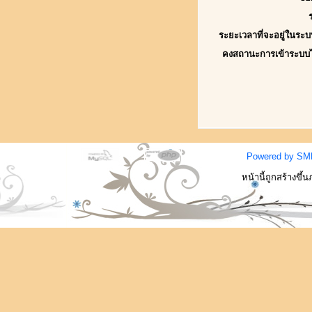
ระยะเวลาที่จะอยู่ในระบ
คงสถานะการเข้าระบบ
Powered by SM
หน้านี้ถูกสร้างขึ้