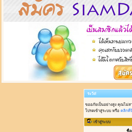
ระวัง!
ขออภัยเป็นอย่างสูง คุณไม่ส
โปรดเข้าสู่ระบบ หรือ
คลิกที่นี
เข้าสู่ระบบ
ชื่