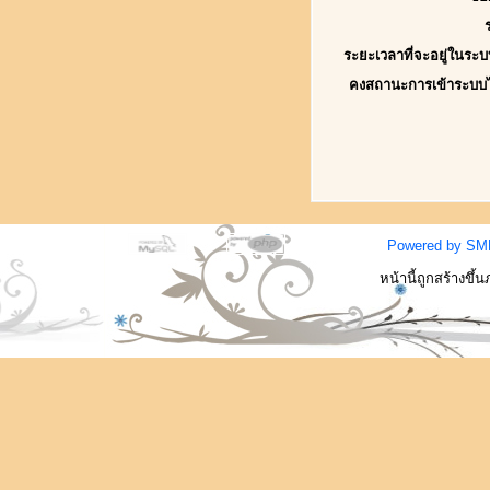
ระยะเวลาที่จะอยู่ในระบ
คงสถานะการเข้าระบบ
Powered by SM
หน้านี้ถูกสร้างขึ้