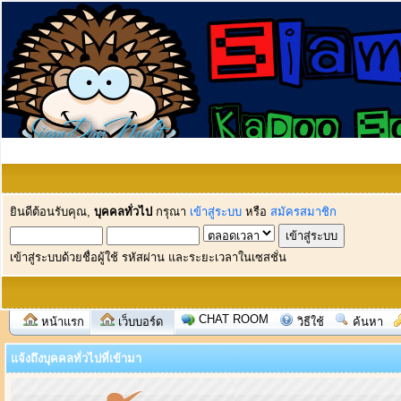
ยินดีต้อนรับคุณ,
บุคคลทั่วไป
กรุณา
เข้าสู่ระบบ
หรือ
สมัครสมาชิก
เข้าสู่ระบบด้วยชื่อผู้ใช้ รหัสผ่าน และระยะเวลาในเซสชั่น
CHAT ROOM
หน้าแรก
เว็บบอร์ด
วิธีใช้
ค้นหา
แจ้งถึงบุคคลทั่วไปที่เข้ามา