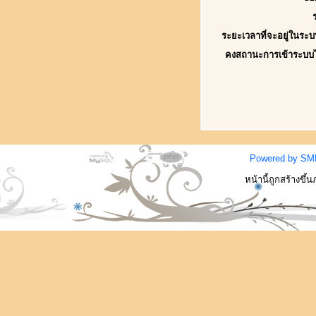
ระยะเวลาที่จะอยู่ในระบ
คงสถานะการเข้าระบบ
Powered by SM
หน้านี้ถูกสร้างขึ้