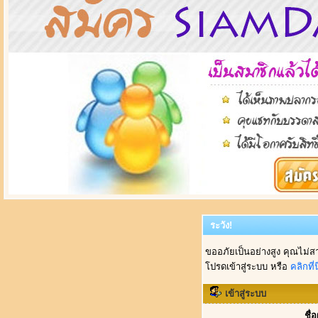
ระวัง!
ขออภัยเป็นอย่างสูง คุณไม่ส
โปรดเข้าสู่ระบบ หรือ
คลิกที่นี
เข้าสู่ระบบ
ชื่