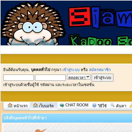
ยินดีต้อนรับคุณ,
บุคคลทั่วไป
กรุณา
เข้าสู่ระบบ
หรือ
สมัครสมาชิก
เข้าสู่ระบบด้วยชื่อผู้ใช้ รหัสผ่าน และระยะเวลาในเซสชั่น
CHAT ROOM
หน้าแรก
เว็บบอร์ด
วิธีใช้
ค้นหา
แจ้งถึงบุคคลทั่วไปที่เข้ามา