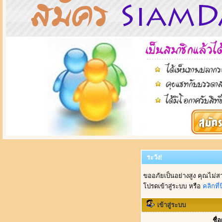
ระวัง!
ขออภัยเป็นอย่างสูง คุณไม่ส
โปรดเข้าสู่ระบบ หรือ
คลิกที่นี
เข้าสู่ระบบ
ชื่