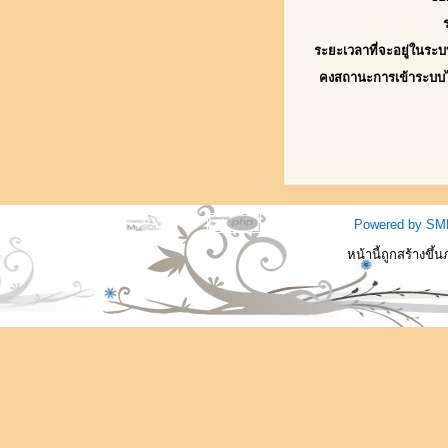
ระยะเวลาที่จะอยู่ในระบ
คงสถานะการเข้าระบบ
Powered by SM
หน้านี้ถูกสร้างขึ้