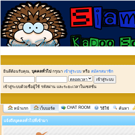
ยินดีต้อนรับคุณ,
บุคคลทั่วไป
กรุณา
เข้าสู่ระบบ
หรือ
สมัครสมาชิก
เข้าสู่ระบบด้วยชื่อผู้ใช้ รหัสผ่าน และระยะเวลาในเซสชั่น
CHAT ROOM
หน้าแรก
เว็บบอร์ด
วิธีใช้
ค้นหา
แจ้งถึงบุคคลทั่วไปที่เข้ามา