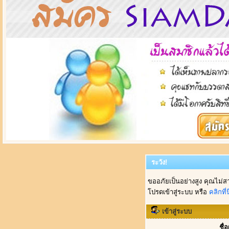
ระวัง!
ขออภัยเป็นอย่างสูง คุณไม่ส
โปรดเข้าสู่ระบบ หรือ
คลิกที่นี
เข้าสู่ระบบ
ชื่