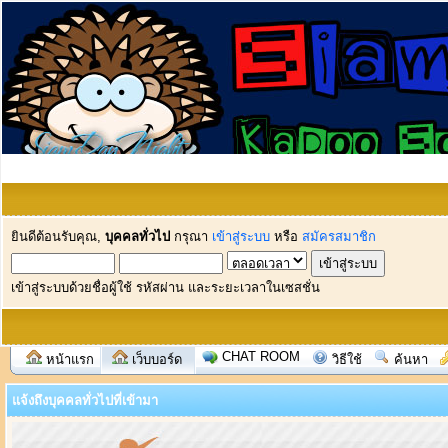
ยินดีต้อนรับคุณ,
บุคคลทั่วไป
กรุณา
เข้าสู่ระบบ
หรือ
สมัครสมาชิก
เข้าสู่ระบบด้วยชื่อผู้ใช้ รหัสผ่าน และระยะเวลาในเซสชั่น
CHAT ROOM
หน้าแรก
เว็บบอร์ด
วิธีใช้
ค้นหา
แจ้งถึงบุคคลทั่วไปที่เข้ามา