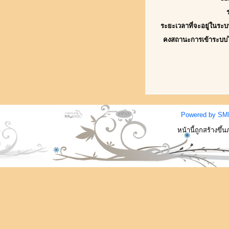
ระยะเวลาที่จะอยู่ในระบ
คงสถานะการเข้าระบบ
Powered by SM
หน้านี้ถูกสร้างขึ้