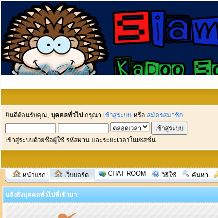
ยินดีต้อนรับคุณ,
บุคคลทั่วไป
กรุณา
เข้าสู่ระบบ
หรือ
สมัครสมาชิก
เข้าสู่ระบบด้วยชื่อผู้ใช้ รหัสผ่าน และระยะเวลาในเซสชั่น
CHAT ROOM
หน้าแรก
เว็บบอร์ด
วิธีใช้
ค้นหา
แจ้งถึงบุคคลทั่วไปที่เข้ามา