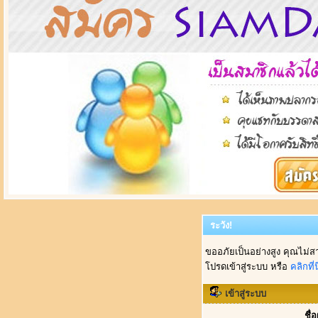
ระวัง!
ขออภัยเป็นอย่างสูง คุณไม่ส
โปรดเข้าสู่ระบบ หรือ
คลิกที่นี
เข้าสู่ระบบ
ชื่