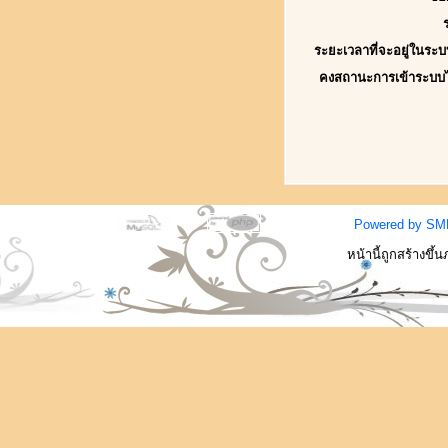
ระยะเวลาที่จะอยู่ในระบ
คงสถานะการเข้าระบบ
Powered by SM
หน้านี้ถูกสร้างขึ้