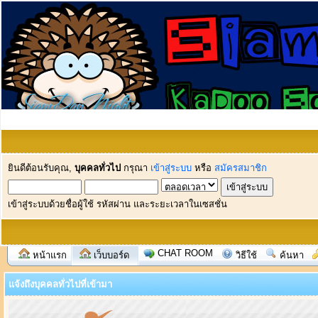
ยินดีต้อนรับคุณ,
บุคคลทั่วไป
กรุณา
เข้าสู่ระบบ
หรือ
สมัครสมาชิก
เข้าสู่ระบบด้วยชื่อผู้ใช้ รหัสผ่าน และระยะเวลาในเซสชั่น
CHAT ROOM
หน้าแรก
เว็บบอร์ด
วิธีใช้
ค้นหา
แจ้งถึงบุคคลทั่วไปที่เข้ามา