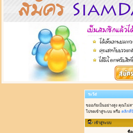
ระวัง!
ขออภัยเป็นอย่างสูง คุณไม่ส
โปรดเข้าสู่ระบบ หรือ
คลิกที่นี
เข้าสู่ระบบ
ชื่