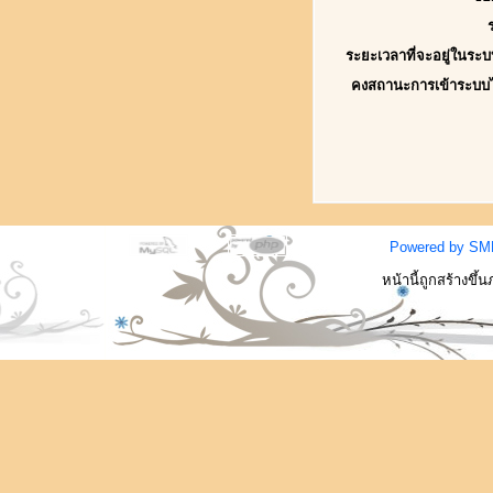
ระยะเวลาที่จะอยู่ในระบ
คงสถานะการเข้าระบบ
Powered by SM
หน้านี้ถูกสร้างขึ้