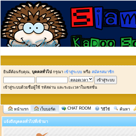
ยินดีต้อนรับคุณ,
บุคคลทั่วไป
กรุณา
เข้าสู่ระบบ
หรือ
สมัครสมาชิก
เข้าสู่ระบบด้วยชื่อผู้ใช้ รหัสผ่าน และระยะเวลาในเซสชั่น
CHAT ROOM
หน้าแรก
เว็บบอร์ด
วิธีใช้
ค้นหา
แจ้งถึงบุคคลทั่วไปที่เข้ามา