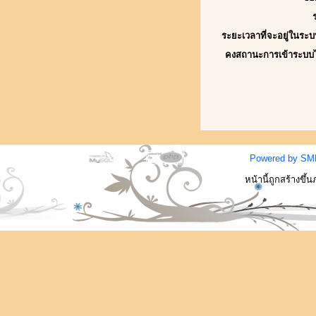
ระยะเวลาที่จะอยู่ในระบ
คงสถานะการเข้าระบบ
Powered by SM
หน้านี้ถูกสร้างขึ้