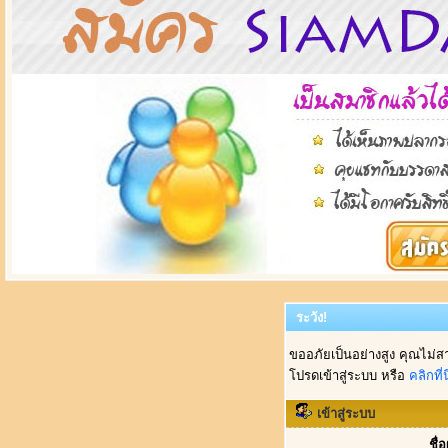
ระวัง!
ขออภัยเป็นอย่างสูง คุณไม่ส
โปรดเข้าสู่ระบบ หรือ
คลิกที่นี
เข้าสู่ระบบ
ชื่